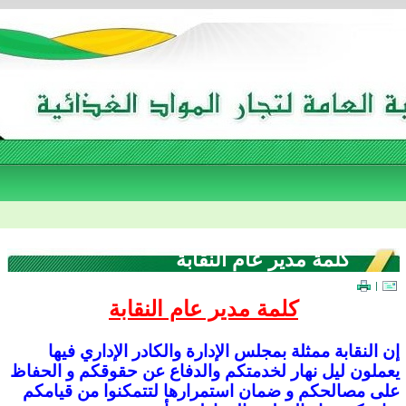
كلمة مدير عام النقابة
|
كلمة مدير عام النقابة
إن النقابة ممثلة بمجلس الإدارة والكادر الإداري فيها
يعملون ليل نهار لخدمتكم والدفاع عن حقوقكم و الحفاظ
على مصالحكم و ضمان استمرارها لتتمكنوا من قيامكم