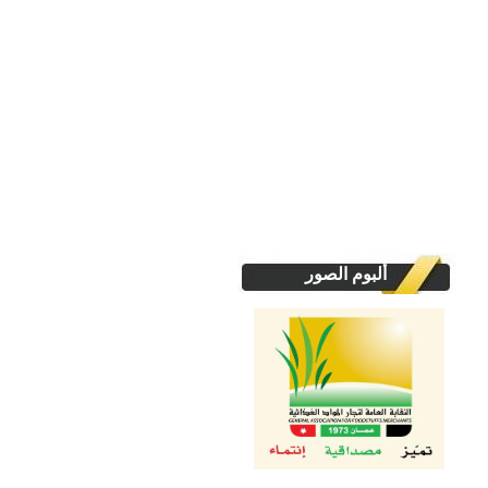
ألبوم الصور