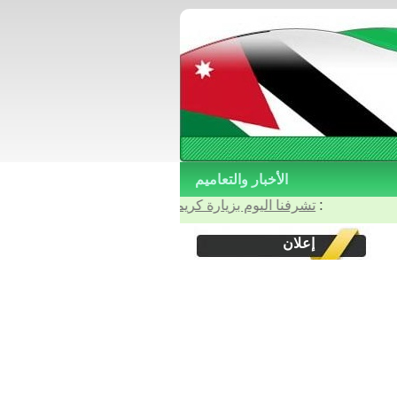
الأخبار والتعاميم
: آخر الأخبار والتعاميم :
تشرفنا اليوم بزيارة كريمة من أربعة أصدقاء وأخوة اعزاء 
إعلان