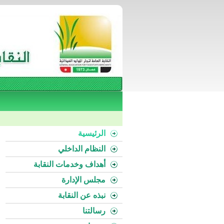
الرئيسية
النظام الداخلي
أهداف وخدمات النقابة
مجلس الإدارة
نبذه عن النقابة
رسالتنا