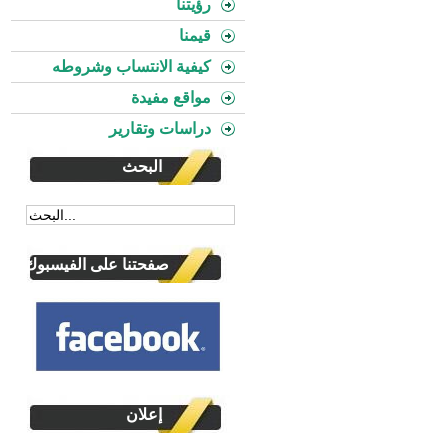
رؤيتنا
قيمنا
كيفية الانتساب وشروطه
مواقع مفيدة
دراسات وتقارير
البحث
صفحتنا على الفيسبوك
إعلان