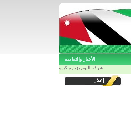
الأخبار والتعاميم
: آخر الأخبار والتعاميم :
تشرفنا اليوم بزيارة كريمة من أربعة أصدقاء وأخوة اعزاء 
إعلان