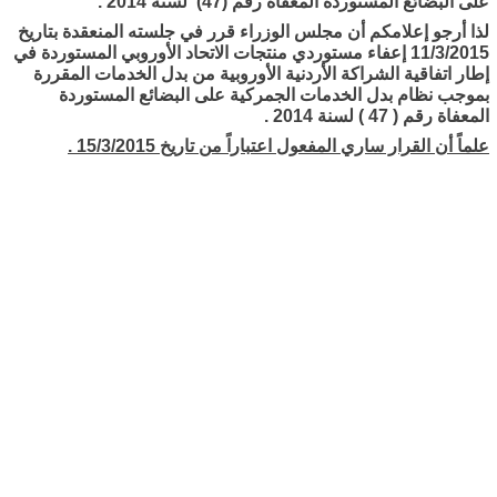
على البضائع المستوردة المعفاة رقم (47) لسنة 2014 .
لذا أرجو إعلامكم أن مجلس الوزراء قرر في جلسته المنعقدة بتاريخ
11/3/2015 إعفاء مستوردي منتجات الاتحاد الأوروبي المستوردة في
إطار اتفاقية الشراكة الأردنية الأوروبية من بدل الخدمات المقررة
بموجب نظام بدل الخدمات الجمركية على البضائع المستوردة
المعفاة رقم ( 47 ) لسنة 2014 .
علماً أن القرار ساري المفعول اعتباراً من تاريخ 15/3/2015 .