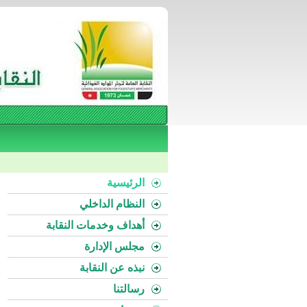
الرئيسية
النظام الداخلي
أهداف وخدمات النقابة
مجلس الإدارة
نبذه عن النقابة
رسالتنا