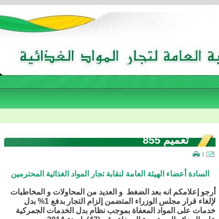
تعميم 855
|
السادة أعضاء الهيئة العامة لنقابة تجار المواد الغذائية المحترمين
أرجو إعلامكم انه بعد الضغط و العديد من المحاولات و المخاطبات
لإلغاء قرار مجلس الوزراء المتضمن إلزام التجار بدفع 1% بدل
خدمات على المواد المعفاة بموجب نظام بدل الخدمات الجمركية