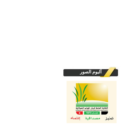
ألبوم الصور