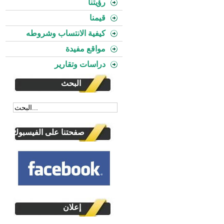
رؤيتنا
قيمنا
كيفية الانتساب وشروطه
مواقع مفيدة
دراسات وتقارير
البحث
صفحتنا على الفيسبوك
إعلان