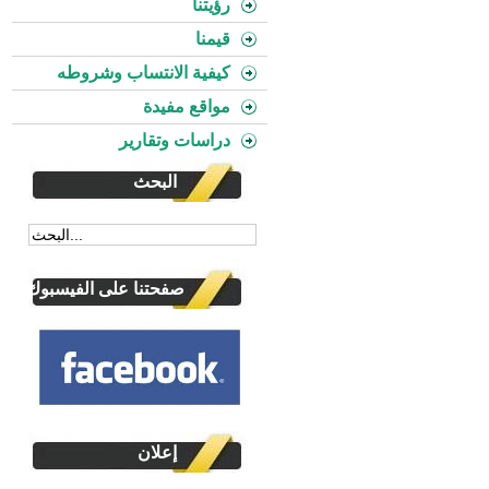
رؤيتنا
قيمنا
كيفية الانتساب وشروطه
مواقع مفيدة
دراسات وتقارير
البحث
صفحتنا على الفيسبوك
إعلان