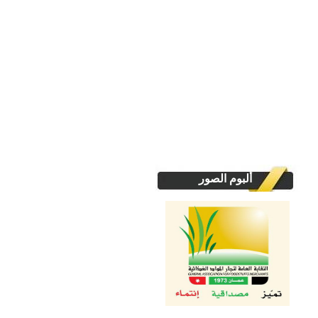
ألبوم الصور