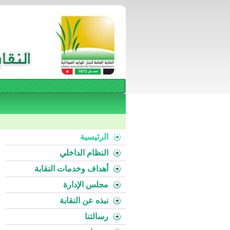
الرئيسية
النظام الداخلي
أهداف وخدمات النقابة
مجلس الإدارة
نبذه عن النقابة
رسالتنا