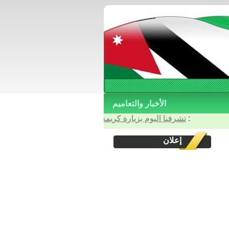
الأخبار والتعاميم
: آخر الأخبار والتعاميم :
تشرفنا اليوم بزيارة كريمة من أربعة أصدقاء وأخوة اعزاء و
إعلان