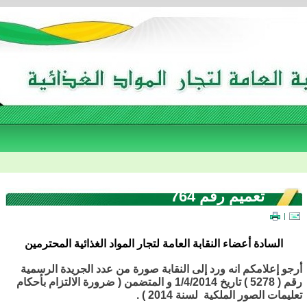
تعميم رقم 764
|
السادة أعضاء النقابة العامة لتجار المواد الغذائية المحترمين
أرجو إعلامكم انه ورد إلى النقابة صورة من عدد الجريدة الرسمية
رقم ( 5278 ) تاريخ 1/4/2014 و المتضمن ( ضرورة الالتزام بأحكام
تعليمات الصور الملكية لسنة 2014 ) .