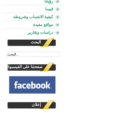
رؤيتنا
قيمنا
كيفية الانتساب وشروطه
مواقع مفيدة
دراسات وتقارير
البحث
صفحتنا على الفيسبوك
إعلان