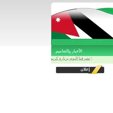
الأخبار والتعاميم
: آخر الأخبار والتعاميم :
تشرفنا اليوم بزيارة كريمة من أربعة أصدقاء وأخوة اعزاء 
إعلان