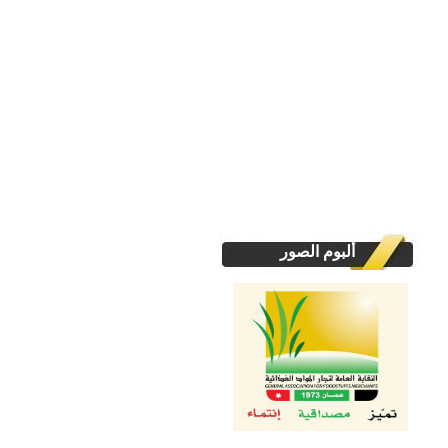
ألبوم الصور