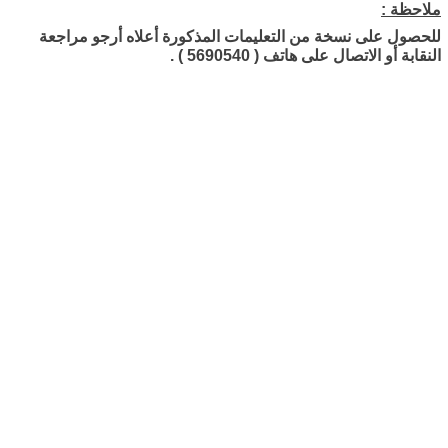
ملاحظة :
للحصول على نسخة من التعليمات المذكورة أعلاه أرجو مراجعة
النقابة أو الاتصال على هاتف ( 5690540 ) .