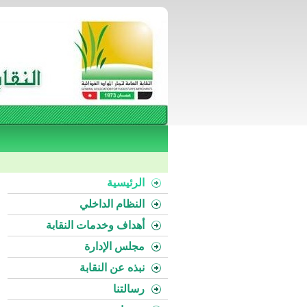
الرئيسية
النظام الداخلي
أهداف وخدمات النقابة
مجلس الإدارة
نبذه عن النقابة
رسالتنا